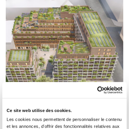
Ce site web utilise des cookies.
Les cookies nous permettent de personnaliser le contenu
et les annonces, d'offrir des fonctionnalités relatives aux