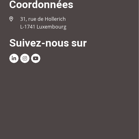
Coordonnées
31, rue de Hollerich
L-1741 Luxembourg
Suivez-nous sur
Linkedin
Instagram
Youtube