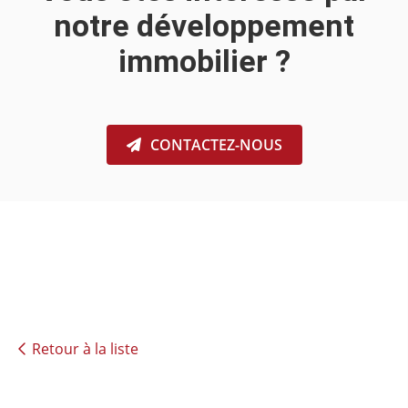
notre développement
immobilier ?
CONTACTEZ-NOUS
Retour à la liste