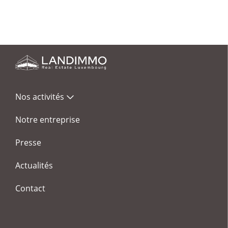
Nos activités
Notre entreprise
Presse
Actualités
Contact