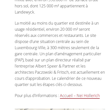
hors sol, dont 125 000 m² appartiennent à
Landewyck.
La moitié au moins du quartier est destinée à un
usage résidentiel, environ 20 000 m² seront
réservés aux commerces et restaurants. Le site
dispose d’une situation centrale au sein de
Luxembourg-Ville, à 300 mètres seulement de la
gare centrale. Un plan d’aménagement particulier
(PAP), basé sur un plan directeur réalisé par
l’entreprise Albert Speer & Partner et les
architectes Paczowski & Fritsch, est actuellement en
cours d’approbation. Le calendrier de ce nouveau
quartier suit les étapes clés ci-dessous.
Pour plus d’informations :
Accueil – Nei Hollerich