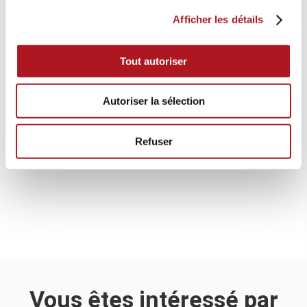
Afficher les détails
Tout autoriser
Autoriser la sélection
Refuser
Vous êtes intéressé par