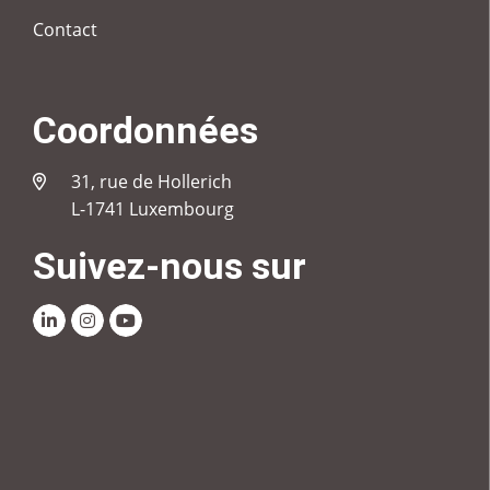
Contact
Coordonnées
31, rue de Hollerich
L-1741 Luxembourg
Suivez-nous sur
Linkedin
Instagram
Youtube