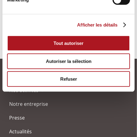
Afficher les détails
Tout autoriser
Autoriser la sélection
Refuser
Nos activités
Notre entreprise
Presse
Actualités