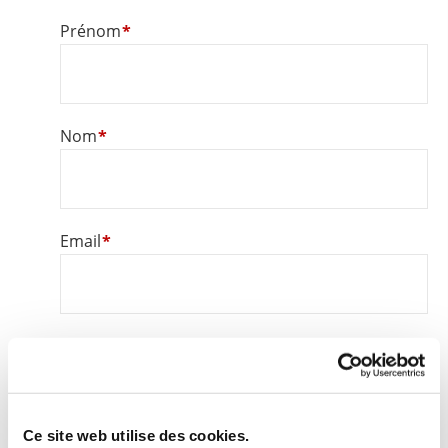
Prénom
Nom
Email
Téléphone
Ce site web utilise des cookies.