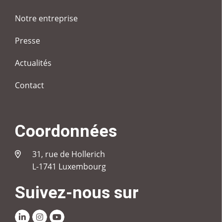
Notre entreprise
Presse
Actualités
Contact
Coordonnées
31, rue de Hollerich
L-1741 Luxembourg
Suivez-nous sur