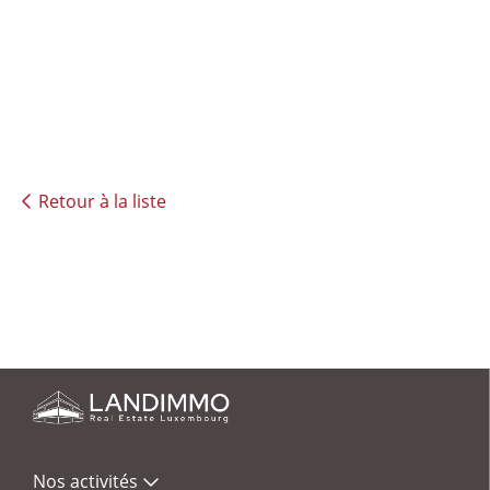
Retour à la liste
Nos activités