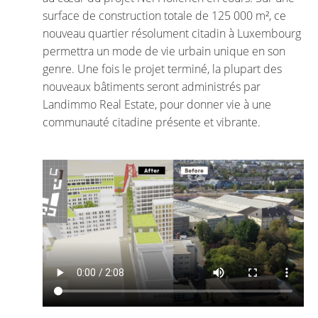
surface de construction totale de 125 000 m², ce
nouveau quartier résolument citadin à Luxembourg
permettra un mode de vie urbain unique en son
genre. Une fois le projet terminé, la plupart des
nouveaux bâtiments seront administrés par
Landimmo Real Estate, pour donner vie à une
communauté citadine présente et vibrante.