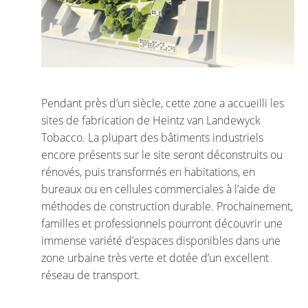
Pendant près d’un siècle, cette zone a accueilli les
sites de fabrication de Heintz van Landewyck
Tobacco. La plupart des bâtiments industriels
encore présents sur le site seront déconstruits ou
rénovés, puis transformés en habitations, en
bureaux ou en cellules commerciales à l’aide de
méthodes de construction durable. Prochainement,
familles et professionnels pourront découvrir une
immense variété d’espaces disponibles dans une
zone urbaine très verte et dotée d’un excellent
réseau de transport.