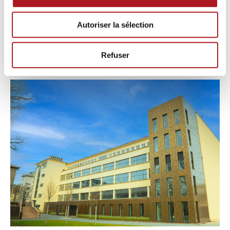
Autoriser la sélection
Refuser