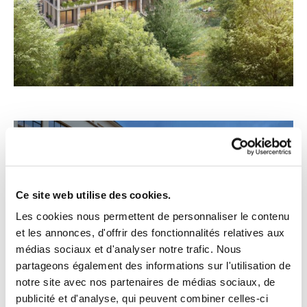
Ce site web utilise des cookies.
Les cookies nous permettent de personnaliser le contenu
et les annonces, d'offrir des fonctionnalités relatives aux
médias sociaux et d'analyser notre trafic. Nous
partageons également des informations sur l'utilisation de
notre site avec nos partenaires de médias sociaux, de
publicité et d'analyse, qui peuvent combiner celles-ci