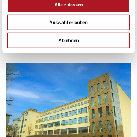
Alle zulassen
Auswahl erlauben
Ablehnen