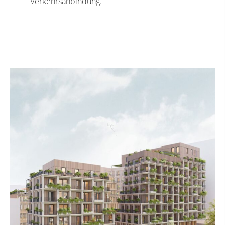
Verkehrsanbindung.