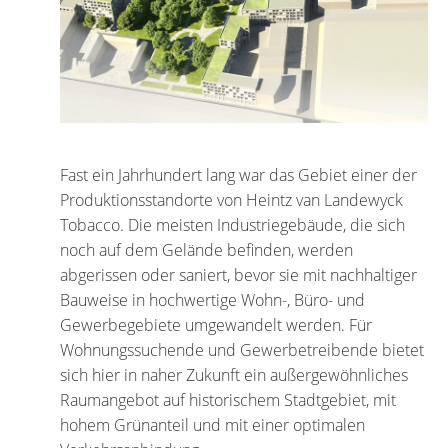
Fast ein Jahrhundert lang war das Gebiet einer der
Produktionsstandorte von Heintz van Landewyck
Tobacco. Die meisten Industriegebäude, die sich
noch auf dem Gelände befinden, werden
abgerissen oder saniert, bevor sie mit nachhaltiger
Bauweise in hochwertige Wohn-, Büro- und
Gewerbegebiete umgewandelt werden. Für
Wohnungssuchende und Gewerbetreibende bietet
sich hier in naher Zukunft ein außergewöhnliches
Raumangebot auf historischem Stadtgebiet, mit
hohem Grünanteil und mit einer optimalen