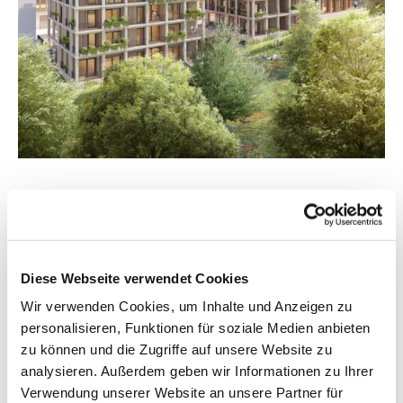
Diese Webseite verwendet Cookies
Wir verwenden Cookies, um Inhalte und Anzeigen zu
personalisieren, Funktionen für soziale Medien anbieten
zu können und die Zugriffe auf unsere Website zu
analysieren. Außerdem geben wir Informationen zu Ihrer
Verwendung unserer Website an unsere Partner für