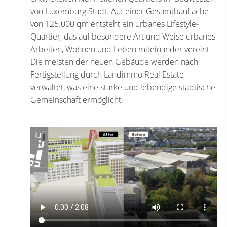
von Luxemburg Stadt. Auf einer Gesamtbaufläche
von 125.000 qm entsteht ein urbanes Lifestyle-
Quartier, das auf besondere Art und Weise urbanes
Arbeiten, Wohnen und Leben miteinander vereint.
Die meisten der neuen Gebäude werden nach
Fertigstellung durch Landimmo Real Estate
verwaltet, was eine starke und lebendige städtische
Gemeinschaft ermöglicht.