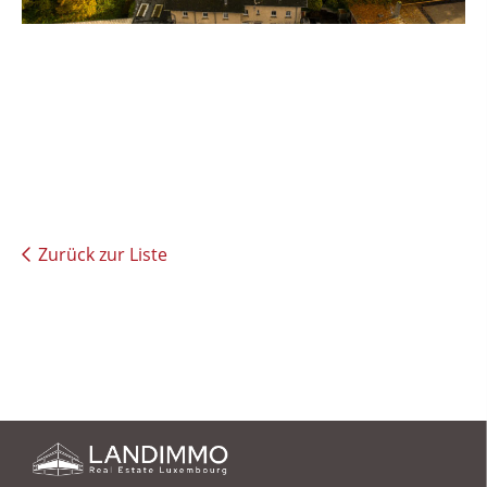
Zurück zur Liste