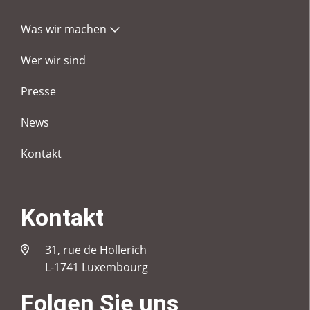
Was wir machen
Wer wir sind
Presse
News
Kontakt
Kontakt
31, rue de Hollerich
L-1741 Luxembourg
Folgen Sie uns