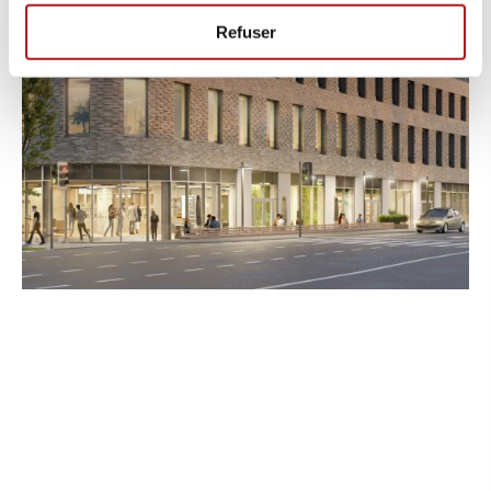
Refuser