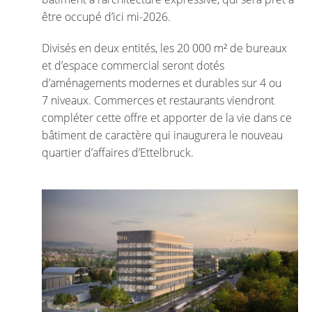
être occupé d’ici mi-2026.
Divisés en deux entités, les 20 000 m² de bureaux
et d’espace commercial seront dotés
d’aménagements modernes et durables sur 4 ou
7 niveaux. Commerces et restaurants viendront
compléter cette offre et apporter de la vie dans ce
bâtiment de caractère qui inaugurera le nouveau
quartier d’affaires d’Ettelbruck.