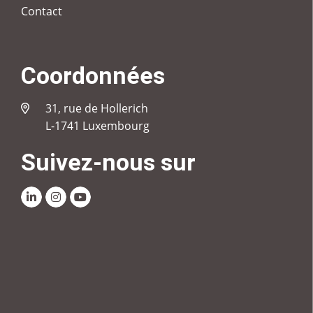
Contact
Coordonnées
31, rue de Hollerich
L-1741 Luxembourg
Suivez-nous sur
Linkedin
Instagram
Youtube