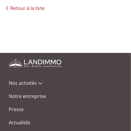
Retour à la liste
Nos activités
Notre entreprise
Presse
Actualités