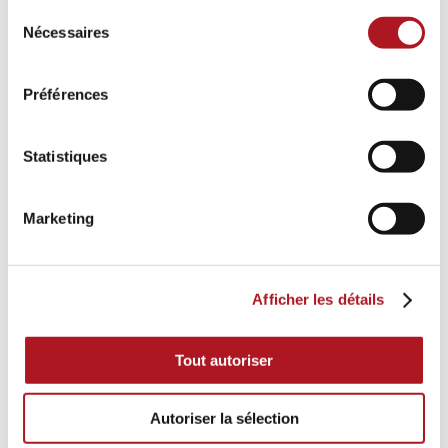
Sélection
Nécessaires
du
consentement
Préférences
Statistiques
Marketing
Afficher les détails
Tout autoriser
Autoriser la sélection