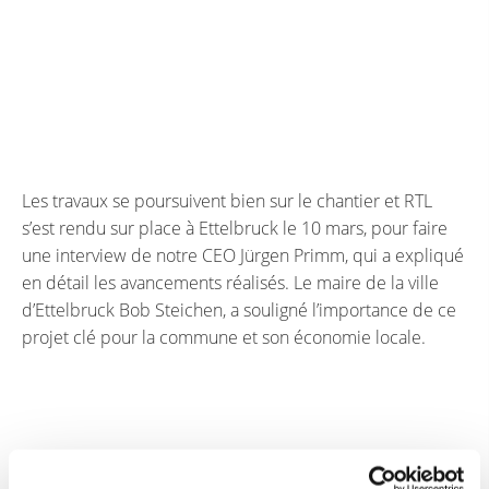
Les travaux se poursuivent bien sur le chantier et RTL
s’est rendu sur place à Ettelbruck le 10 mars, pour faire
une interview de notre CEO Jürgen Primm, qui a expliqué
en détail les avancements réalisés. Le maire de la ville
d’Ettelbruck Bob Steichen, a souligné l’importance de ce
projet clé pour la commune et son économie locale.