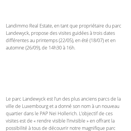
Landimmo Real Estate, en tant que propriétaire du parc
Landewyck, propose des visites guidées à trois dates
différentes au printemps (22/05), en été (18/07) et en
automne (26/09), de 14h30 à 16h.
Le parc Landewyck est l’un des plus anciens parcs de la
ville de Luxembourg et a donné son nom à un nouveau
quartier dans le PAP Nei Hollerich. L’objectif de ces
visites est de « rendre visible l’invisible » en offrant la
possibilité à tous de découvrir notre magnifique parc