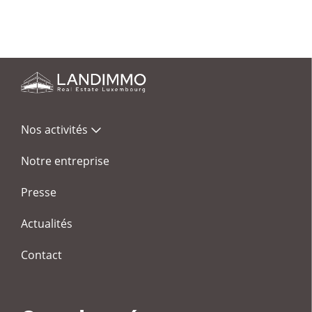
Nos activités
Notre entreprise
Presse
Actualités
Contact