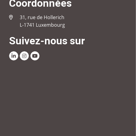
Coordonnées
31, rue de Hollerich
L-1741 Luxembourg
Suivez-nous sur
Linkedin
Instagram
Youtube