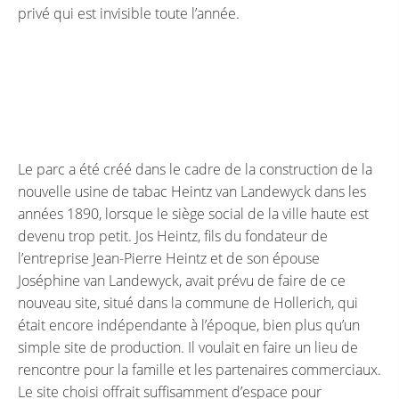
privé qui est invisible toute l’année.
Le parc a été créé dans le cadre de la construction de la
nouvelle usine de tabac Heintz van Landewyck dans les
années 1890, lorsque le siège social de la ville haute est
devenu trop petit. Jos Heintz, fils du fondateur de
l’entreprise Jean-Pierre Heintz et de son épouse
Joséphine van Landewyck, avait prévu de faire de ce
nouveau site, situé dans la commune de Hollerich, qui
était encore indépendante à l’époque, bien plus qu’un
simple site de production. Il voulait en faire un lieu de
rencontre pour la famille et les partenaires commerciaux.
Le site choisi offrait suffisamment d’espace pour