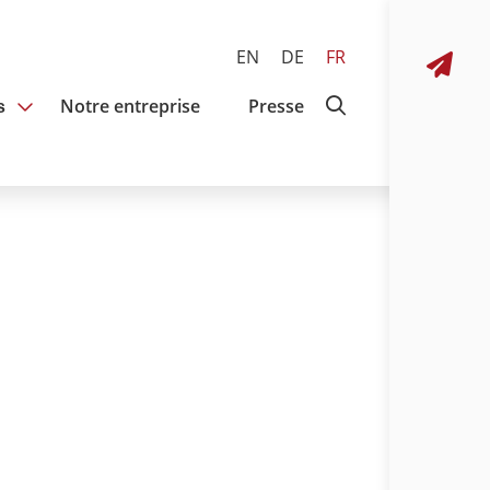
EN
DE
FR
Notre entreprise
Presse
s