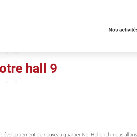
Nos activité
tre hall 9
 développement du nouveau quartier Nei Hollerich, nous allons