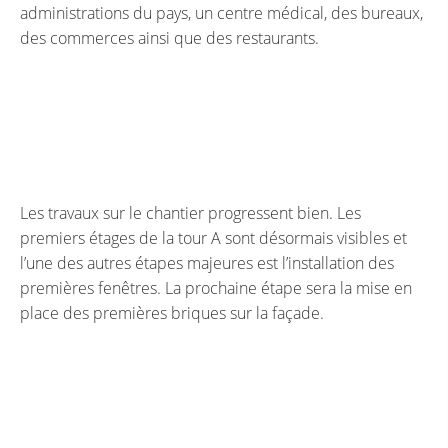
administrations du pays, un centre médical, des bureaux,
des commerces ainsi que des restaurants.
Les travaux sur le chantier progressent bien. Les
premiers étages de la tour A sont désormais visibles et
l’une des autres étapes majeures est l’installation des
premières fenêtres. La prochaine étape sera la mise en
place des premières briques sur la façade.