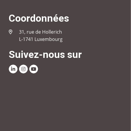
Coordonnées
31, rue de Hollerich
L-1741 Luxembourg
Suivez-nous sur
Linkedin
Instagram
Youtube