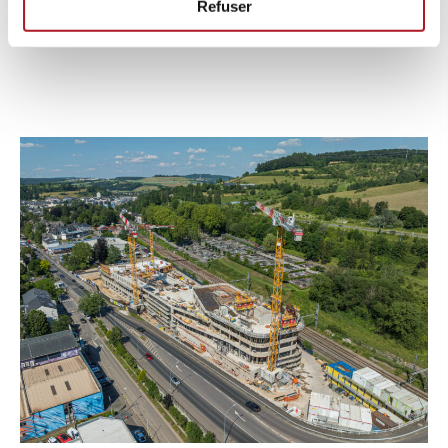
Refuser