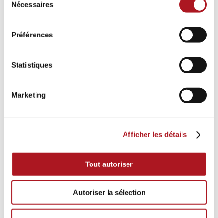
Nécessaires
du
consentement
Préférences
Statistiques
Marketing
Afficher les détails
Tout autoriser
Autoriser la sélection