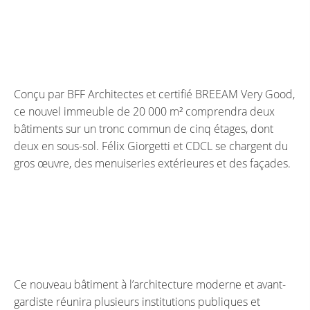
Conçu par BFF Architectes et certifié BREEAM Very Good,
ce nouvel immeuble de 20 000 m² comprendra deux
bâtiments sur un tronc commun de cinq étages, dont
deux en sous-sol. Félix Giorgetti et CDCL se chargent du
gros œuvre, des menuiseries extérieures et des façades.
Ce nouveau bâtiment à l’architecture moderne et avant-
gardiste réunira plusieurs institutions publiques et