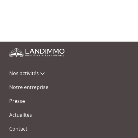
Nos activités
Notre entreprise
Presse
Actualités
Contact