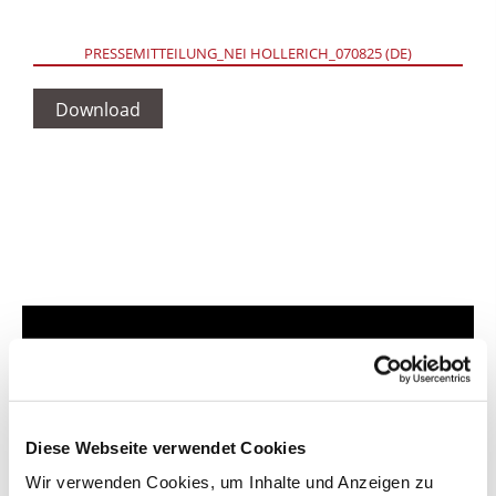
PRESSEMITTEILUNG_NEI HOLLERICH_070825 (DE)
Download
Diese Webseite verwendet Cookies
Wir verwenden Cookies, um Inhalte und Anzeigen zu