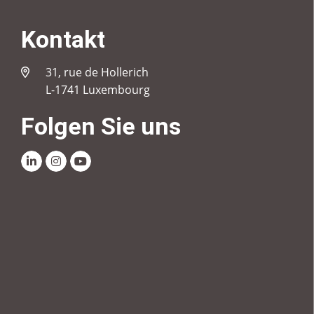
Kontakt
31, rue de Hollerich
L-1741 Luxembourg
Folgen Sie uns
Linkedin
Instagram
Youtube