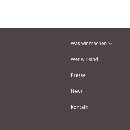
Was wir machen
Wer wir sind
Presse
News
Kontakt