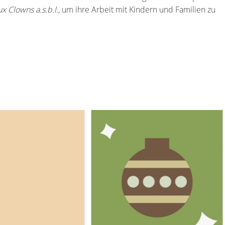
ux Clowns a.s.b.l.
, um ihre Arbeit mit Kindern und Familien zu