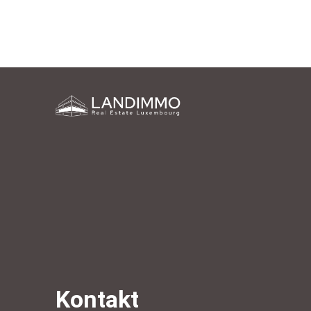
Kontakt