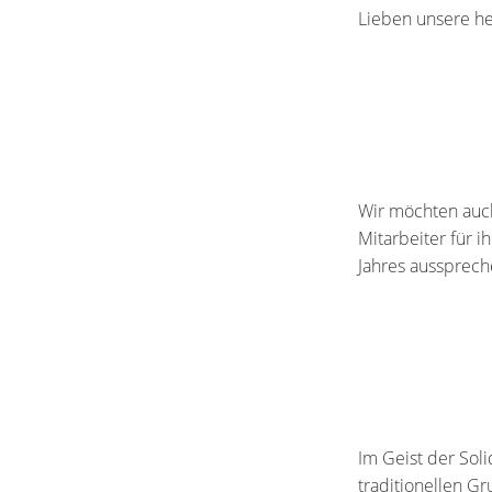
Lieben unsere he
Wir möchten auch
Mitarbeiter für 
Jahres aussprech
Im Geist der Soli
traditionellen Gr