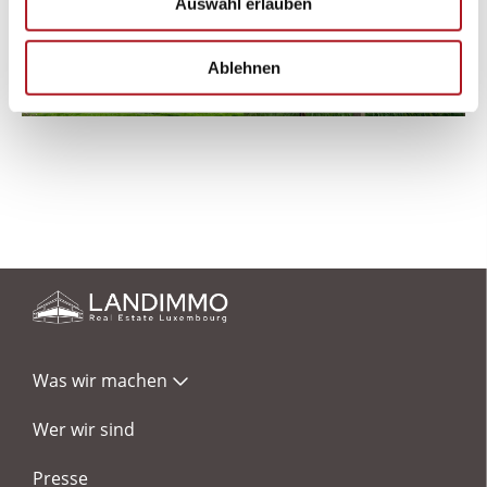
Auswahl erlauben
Ablehnen
Was wir machen
Wer wir sind
Presse