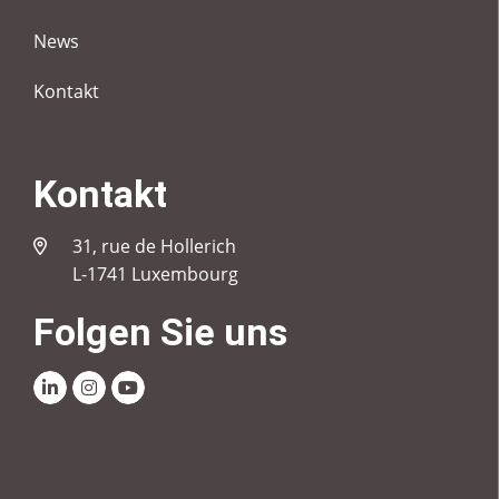
News
Kontakt
Kontakt
31, rue de Hollerich
L-1741 Luxembourg
Folgen Sie uns
Linkedin
Instagram
Youtube