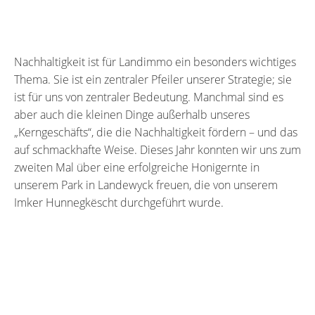
Nachhaltigkeit ist für Landimmo ein besonders wichtiges
Thema. Sie ist ein zentraler Pfeiler unserer Strategie; sie
ist für uns von zentraler Bedeutung. Manchmal sind es
aber auch die kleinen Dinge außerhalb unseres
„Kerngeschäfts“, die die Nachhaltigkeit fördern – und das
auf schmackhafte Weise. Dieses Jahr konnten wir uns zum
zweiten Mal über eine erfolgreiche Honigernte in
unserem Park in Landewyck freuen, die von unserem
Imker Hunnegkëscht durchgeführt wurde.