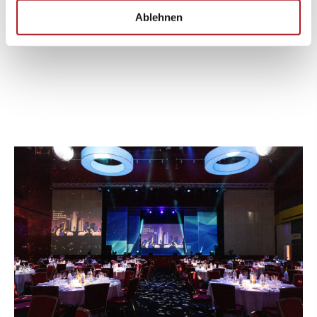
Ablehnen