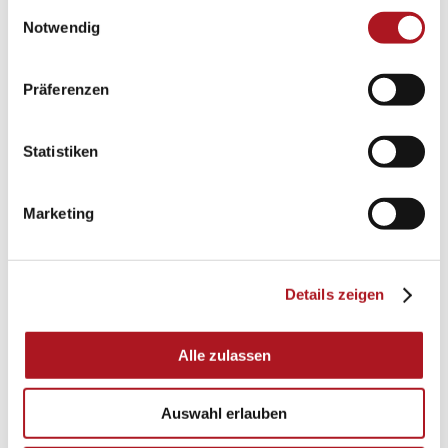
gesammelt haben.
Einwilligungsauswahl
Notwendig
Präferenzen
Statistiken
Marketing
Details zeigen
Alle zulassen
Auswahl erlauben