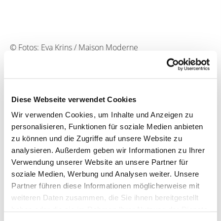
© Fotos: Eva Krins / Maison Moderne
Diese Webseite verwendet Cookies
Wir verwenden Cookies, um Inhalte und Anzeigen zu
personalisieren, Funktionen für soziale Medien anbieten
zu können und die Zugriffe auf unsere Website zu
analysieren. Außerdem geben wir Informationen zu Ihrer
Verwendung unserer Website an unsere Partner für
soziale Medien, Werbung und Analysen weiter. Unsere
Partner führen diese Informationen möglicherweise mit
weiteren Daten zusammen, die Sie ihnen bereitgestellt
haben oder die sie im Rahmen Ihrer Nutzung der Dienste