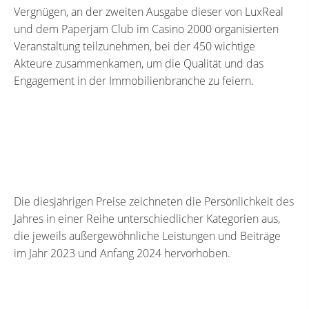
Vergnügen, an der zweiten Ausgabe dieser von LuxReal
und dem Paperjam Club im Casino 2000 organisierten
Veranstaltung teilzunehmen, bei der 450 wichtige
Akteure zusammenkamen, um die Qualität und das
Engagement in der Immobilienbranche zu feiern.
Die diesjährigen Preise zeichneten die Persönlichkeit des
Jahres in einer Reihe unterschiedlicher Kategorien aus,
die jeweils außergewöhnliche Leistungen und Beiträge
im Jahr 2023 und Anfang 2024 hervorhoben.