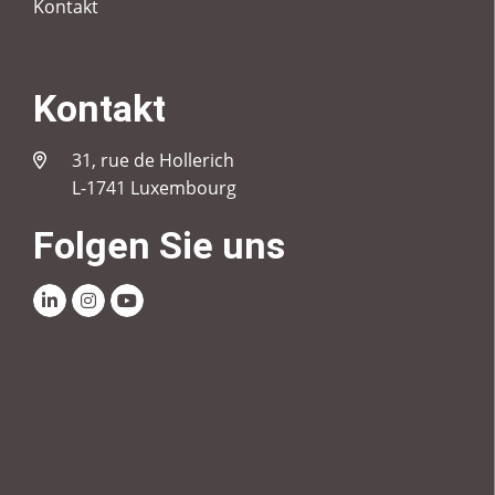
Kontakt
Kontakt
31, rue de Hollerich
L-1741 Luxembourg
Folgen Sie uns
Linkedin
Instagram
Youtube