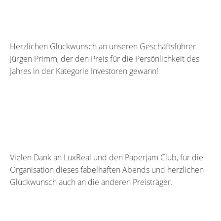
Herzlichen Glückwunsch an unseren Geschäftsführer
Jürgen Primm, der den Preis für die Persönlichkeit des
Jahres in der Kategorie Investoren gewann!
Vielen Dank an LuxReal und den Paperjam Club, für die
Organisation dieses fabelhaften Abends und herzlichen
Glückwunsch auch an die anderen Preisträger.