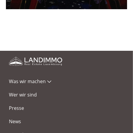
Was wir machen
Wer wir sind
Presse
News