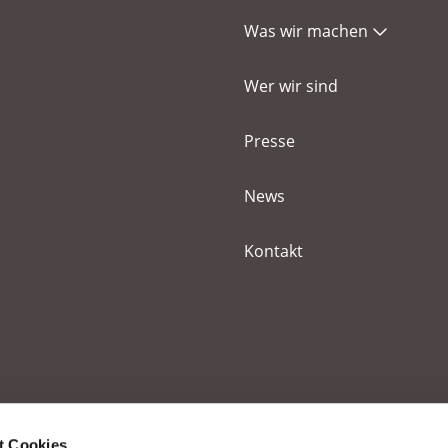
Was wir machen
Wer wir sind
Presse
News
Kontakt
t Cookies