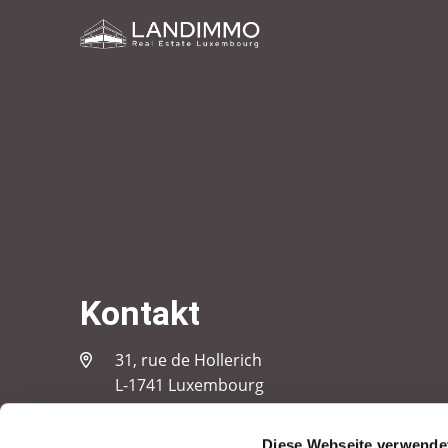
Kontakt
31, rue de Hollerich
L-1741 Luxembourg
Folgen Sie uns
Diese Webseite verwende