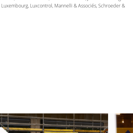
Luxembourg, Luxcontrol, Mannelli & Associés, Schroeder &